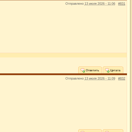
Отправлено
13 июля 2026 - 11:06
#831
Ответить
Цитата
Отправлено
13 июля 2026 - 11:09
#832