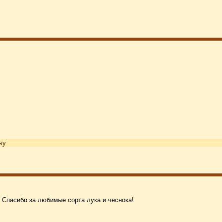
sy
. Спасибо за любимые сорта лука и чеснока!