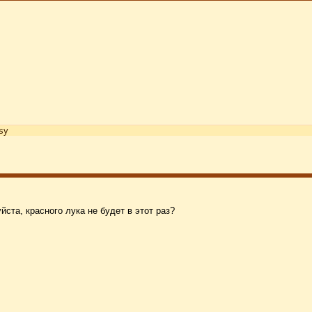
sy
ста, красного лука не будет в этот раз?