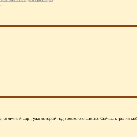
!
, отличный сорт, уже который год только его сажаю. Сейчас стрелки со