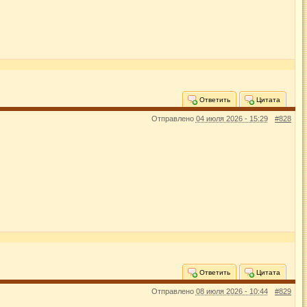
Ответить
Цитата
Отправлено
04 июля 2026 - 15:29
#828
Ответить
Цитата
Отправлено
08 июля 2026 - 10:44
#829