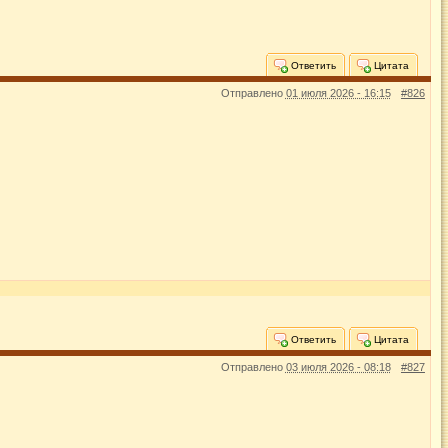
Ответить
Цитата
Отправлено
01 июля 2026 - 16:15
#826
Ответить
Цитата
Отправлено
03 июля 2026 - 08:18
#827