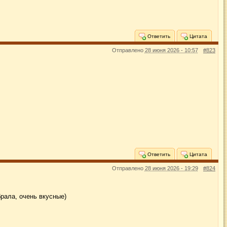
Ответить
Цитата
Отправлено
28 июня 2026 - 10:57
#823
Ответить
Цитата
Отправлено
28 июня 2026 - 19:29
#824
брала, очень вкусные)