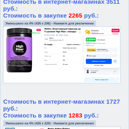
Стоимость в интернет-магазинах 3511
руб.:
Стоимость в закупке
2265
руб.:
Уменьшено на 4% (426 x 206) - Нажмите для увеличения
Стоимость в интернет-магазинах 1727
руб.:
Стоимость в закупке
1283
руб.:
Уменьшено на 4% (426 x 220) - Нажмите для увеличения