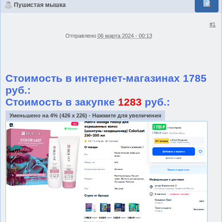
Пушистая мышка
#1
Отправлено
06 марта 2024 - 00:13
Стоимость в интернет-магазинах 1785
руб.:
Стоимость в закупке
1283
руб.:
Уменьшено на 4% (426 x 226) - Нажмите для увеличения