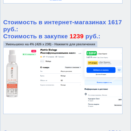
Стоимость в интернет-магазинах 1617
руб.:
Стоимость в закупке
1239
руб.:
Уменьшено на 4% (426 x 238) - Нажмите для увеличения