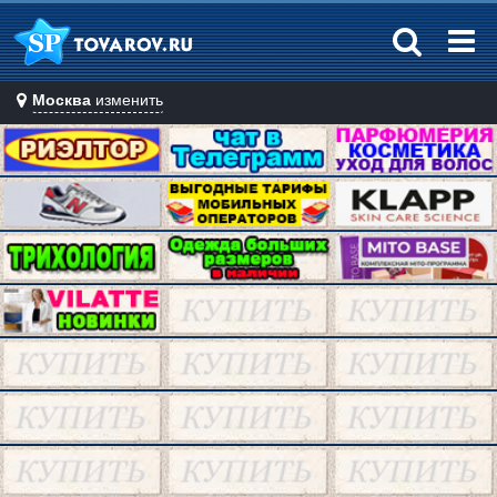
Москва
изменить