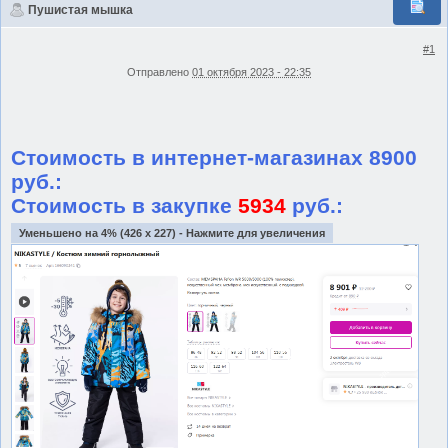
Пушистая мышка
#1
Отправлено
01 октября 2023 - 22:35
Стоимость в интернет-магазинах 8900
руб.:
Стоимость в закупке
5934
руб.:
Уменьшено на 4% (426 x 227) - Нажмите для увеличения