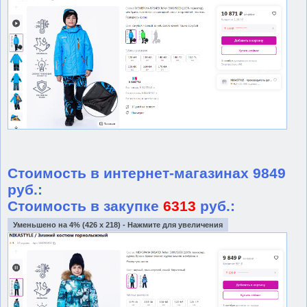
Стоимость в интернет-магазинах 9849
руб.:
Стоимость в закупке
6313
руб.:
Уменьшено на 4% (426 x 218) - Нажмите для увеличения