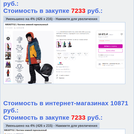
руб.:
Стоимость в закупке
7233
руб.:
Уменьшено на 4% (426 x 216) - Нажмите для увеличения
Стоимость в интернет-магазинах 10871
руб.:
Стоимость в закупке
7233
руб.:
Уменьшено на 4% (426 x 215) - Нажмите для увеличения