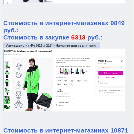
Стоимость в интернет-магазинах 9849
руб.:
Стоимость в закупке
6313
руб.:
Уменьшено на 4% (426 x 218) - Нажмите для увеличения
Стоимость в интернет-магазинах 10871