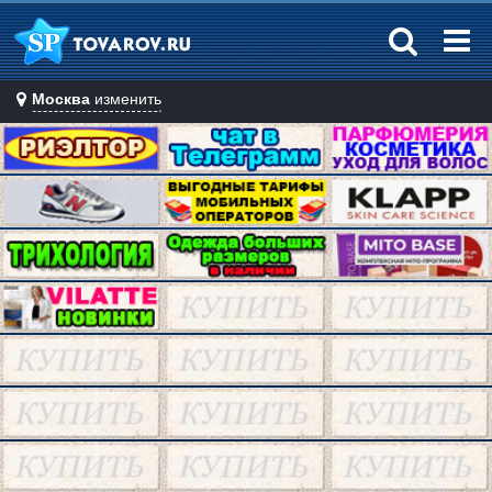
Москва
изменить