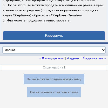
«Продать», чтобы продать подарочную акцию СберБанка.
5. После этого Вы можете продать все купленные ранее акции
и вывести все средства (+ средства вырученные от продажи
акции Сбербанка) обратно в «СберБанк Онлайн».
6. Или можете продолжить инвестировать!
← Предыдущая тема
Флудилка
Следующая тема →
Страница 1 из 1
Вы не можете создать новую тему
Вы не можете ответить в тему