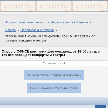
Форум совместных покупок
Информация
Общение
Работа
Оплачиваемые опросы
Опрос в ОФИСЕ компании для муж/женщ от 18-50 лет для тех кто
посещает концерты и театры
Опрос в ОФИСЕ компании для муж/женщ от 18-50 лет для
тех кто посещает концерты и театры
Страница 1 из 1
Вы не можете создать новую тему
Вы не можете ответить в тему