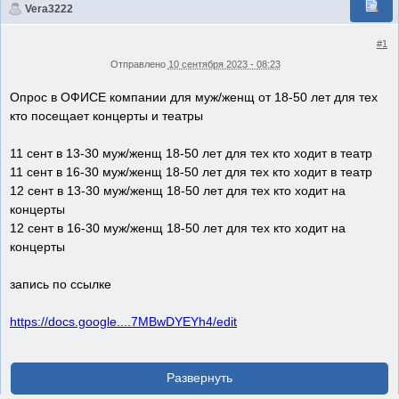
Vera3222
#1
Отправлено
10 сентября 2023 - 08:23
Опрос в ОФИСЕ компании для муж/женщ от 18-50 лет для тех
кто посещает концерты и театры
11 сент в 13-30 муж/женщ 18-50 лет для тех кто ходит в театр
11 сент в 16-30 муж/женщ 18-50 лет для тех кто ходит в театр
12 сент в 13-30 муж/женщ 18-50 лет для тех кто ходит на
концерты
12 сент в 16-30 муж/женщ 18-50 лет для тех кто ходит на
концерты
запись по ссылке
https://docs.google....7MBwDYEYh4/edit