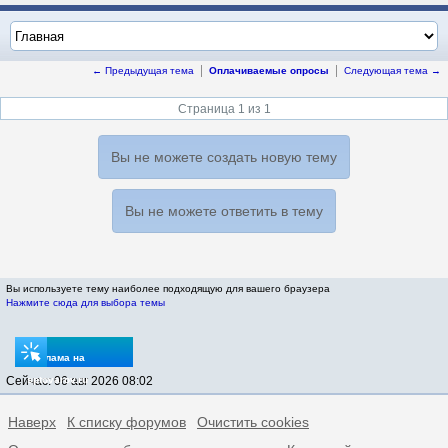
← Предыдущая тема
Оплачиваемые опросы
Следующая тема →
Страница 1 из 1
Вы не можете создать новую тему
Вы не можете ответить в тему
Вы используете тему наиболее подходящую для вашего браузера
Нажмите сюда для выбора темы
Реклама на
Сейчас: 06 авг 2026 08:02
sptovarov.ru
Наверх
К списку форумов
Очистить cookies