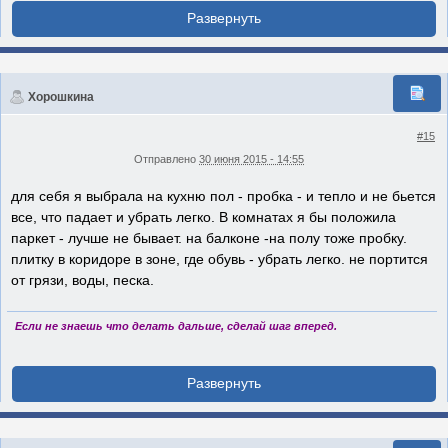
Хорошкина
#15
Отправлено
30 июня 2015 - 14:55
для себя я выбрала на кухню пол - пробка - и тепло и не бьется
все, что падает и убрать легко. В комнатах я бы положила
паркет - лучше не бывает. на балконе -на полу тоже пробку.
плитку в коридоре в зоне, где обувь - убрать легко. не портится
от грязи, воды, песка.
Если не знаешь что делать дальше, сделай шаг вперед.