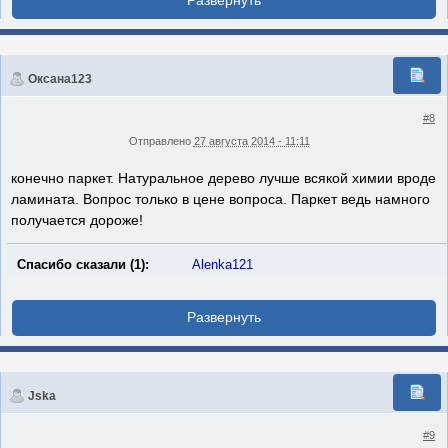
Оксана123
#8
Отправлено
27 августа 2014 - 11:11
конечно паркет. Натуральное дерево лучше всякой химии вроде
ламината. Вопрос только в цене вопроса. Паркет ведь намного
получается дороже!
Спасибо сказали (1):
Alenka121
Jska
#9