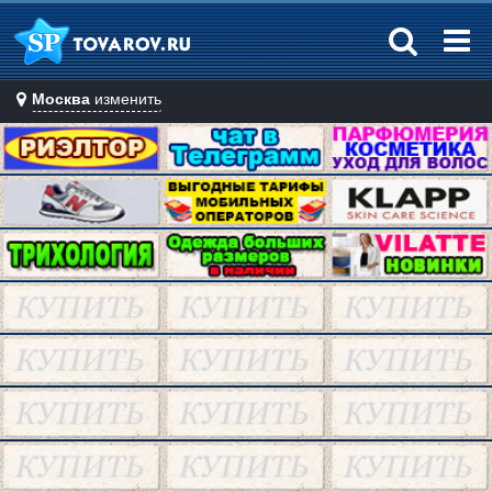
Москва
изменить