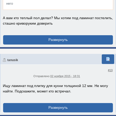
него
А вам кто теплый пол делал? Мы хотим под ламинат постелить,
сташно криворуким доверить
tanusik
#19
Отправлено
02 ноября 2015 - 18:31
Ищу ламинат под плитку для кухни толщиной 12 мм. Не могу
найти. Подскажите, может кто встречал.