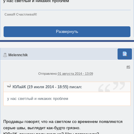
у нас светлый и никаких проблем
СамаЯ СчастливаЯ!
Melennchik
#6
Отправлено
01 августа 2014 - 13:09
ЮЛайК (19 июля 2014 - 18:55) писал:
у нас светлый и никаких проблем
Продавцы говорят, что на светлом со временем появляются
серые швы, выглядит как-будто грязно.