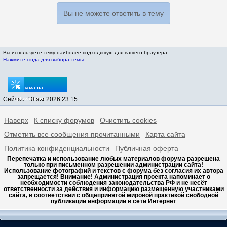
Вы не можете ответить в тему
Вы используете тему наиболее подходящую для вашего браузера
Нажмите сюда для выбора темы
Реклама на
Сейчас: 10 авг 2026 23:15
sptovarov.ru
Наверх
К списку форумов
Очистить cookies
Отметить все сообщения прочитанными
Карта сайта
Политика конфиденциальности
Публичная оферта