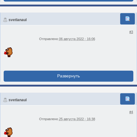
svetlanaul
#3
Отправлено
06 августа 2022 - 16:06
svetlanaul
#4
Отправлено
25 августа 2022 - 16:38