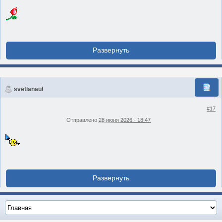
svetlanaul
#17
Отправлено
28 июня 2026 - 18:47