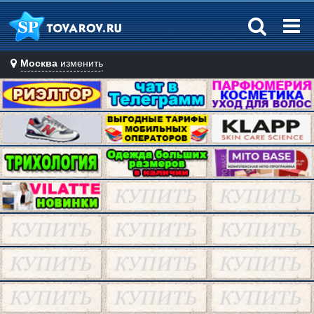
Москва
изменить