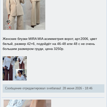
Женские блузки MIRA MIA асимметрия ворот, арт.2006, цвет
белый, размер 42+6, подойдёт на 46-48 или 48 с не очень
большим размером груди, цена 3250р.
Сообщение отредактировал svetlanaul: 28 июня 2026 - 18:46