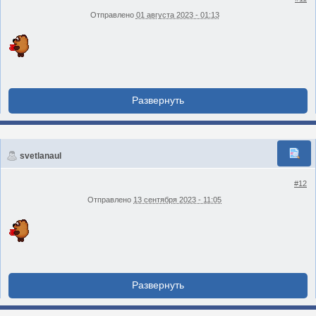
Отправлено
01 августа 2023 - 01:13
svetlanaul
#12
Отправлено
13 сентября 2023 - 11:05