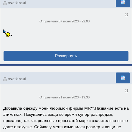
svetlanaul
#8
Отправлено
07 июня 2023 - 22:08
svetlanaul
#9
Отправлено
21 июня 2023 - 19:30
Добавила одежду моей любимой фирмы MR**.Название есть на
этикетках. Покупались вещи во время супер-распродаж,
прозапас, так как реальные цены этой марки значительно выше
даже в закупке. Сейчас у меня изменился размер и вещи не