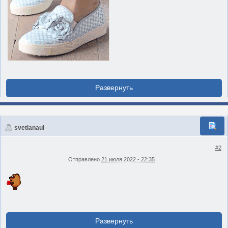
svetlanaul
#2
Отправлено
21 июля 2022 - 22:35