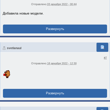
Отправлено
03 декабря 2022 - 00:44
Добавила новые модели.
svetlanaul
#7
Отправлено
18 декабря 2022 - 12:30