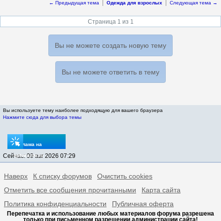
← Предыдущая тема
Одежда для взрослых
Следующая тема →
Страница 1 из 1
Вы не можете создать новую тему
Вы не можете ответить в тему
Вы используете тему наиболее подходящую для вашего браузера
Нажмите сюда для выбора темы
Реклама на
Сейчас: 09 авг 2026 07:29
sptovarov.ru
Наверх
К списку форумов
Очистить cookies
Отметить все сообщения прочитанными
Карта сайта
Политика конфиденциальности
Публичная оферта