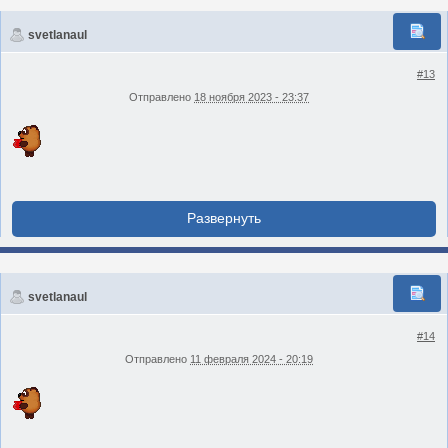
svetlanaul
#13
Отправлено
18 ноября 2023 - 23:37
svetlanaul
#14
Отправлено
11 февраля 2024 - 20:19