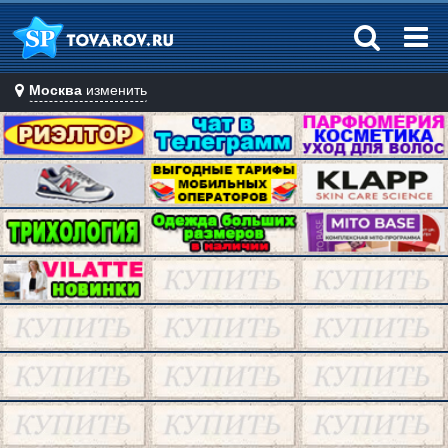
Москва
изменить