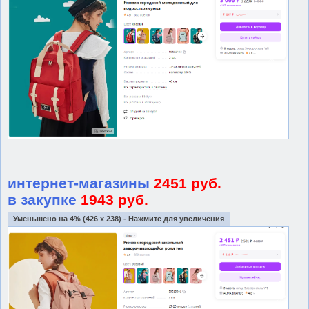
интернет-магазины
2451 руб.
в закупке
1943 руб.
Уменьшено на 4% (426 x 238) - Нажмите для увеличения