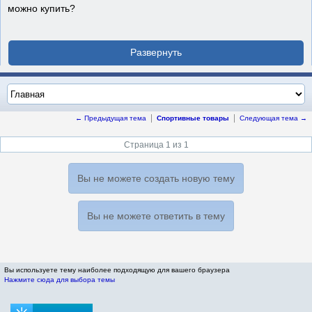
можно купить?
← Предыдущая тема
Спортивные товары
Следующая тема →
Страница 1 из 1
Вы не можете создать новую тему
Вы не можете ответить в тему
Вы используете тему наиболее подходящую для вашего браузера
Нажмите сюда для выбора темы