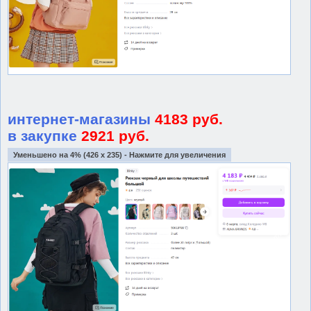
интернет-магазины
4183 руб.
в закупке
2921 руб.
Уменьшено на 4% (426 x 235) - Нажмите для увеличения