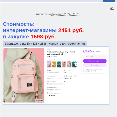
#1
Отправлено
04 марта 2024 - 23:11
Стоимость:
интернет-магазины
2451 руб.
в закупке
1598 руб.
Уменьшено на 4% (426 x 233) - Нажмите для увеличения