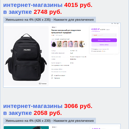
интернет-магазины
4015 руб.
в закупке
2748 руб.
Уменьшено на 4% (426 x 235) - Нажмите для увеличения
интернет-магазины
3066 руб.
в закупке
2058 руб.
Уменьшено на 4% (426 x 230) - Нажмите для увеличения