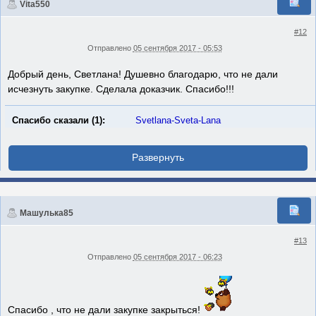
Vita550
#12
Отправлено
05 сентября 2017 - 05:53
Добрый день, Светлана! Душевно благодарю, что не дали
исчезнуть закупке. Сделала доказчик. Спасибо!!!
Спасибо сказали (1):
Svetlana-Sveta-Lana
Машулька85
#13
Отправлено
05 сентября 2017 - 06:23
Спасибо , что не дали закупке закрыться!