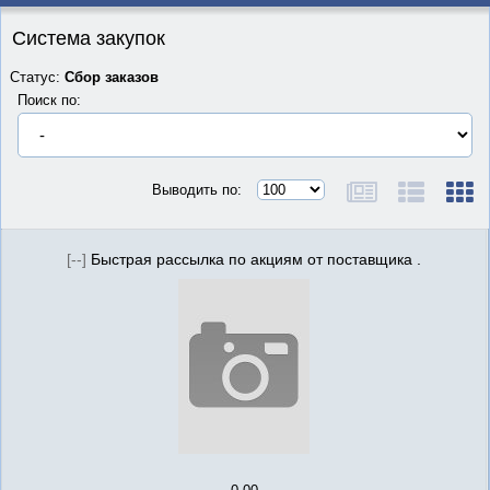
Система закупок
Статус:
Сбор заказов
Поиск по:
Выводить по:
[--]
Быстрая рассылка по акциям от поставщика .