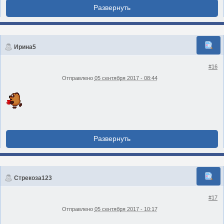
Ирина5
#16
Отправлено
05 сентября 2017 - 08:44
Стрекоза123
#17
Отправлено
05 сентября 2017 - 10:17