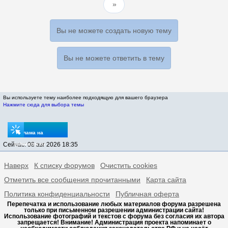
Вы не можете создать новую тему
Вы не можете ответить в тему
Вы используете тему наиболее подходящую для вашего браузера
Нажмите сюда для выбора темы
Реклама на
Сейчас: 08 авг 2026 18:35
sptovarov.ru
Наверх
К списку форумов
Очистить cookies
Отметить все сообщения прочитанными
Карта сайта
Политика конфиденциальности
Публичная оферта