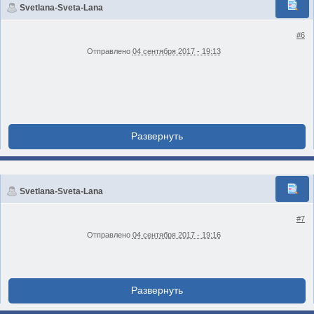
Svetlana-Sveta-Lana
#6
Отправлено
04 сентября 2017 - 19:13
Svetlana-Sveta-Lana
#7
Отправлено
04 сентября 2017 - 19:16