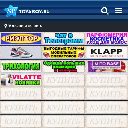
Москва
изменить