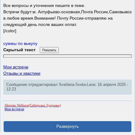
Все вопросы и уточнения пишите в теме.
Встречи будут:м. Алтуфьево-основная,Почта России,Самовывоз
в любое время.Внимание! Почту России-отправляю на
следующий день после ваших оплат.
[/color]
суммы по выкупу
Скрытый текст
Мои встречи
Отзывы и хвастики
Сообщение отредактировал Svetlana-Sveta-Lana: 16 апреля 2025 -
12:23
Siberian Wellness(Сибирское Здоровье)
Мои встречи