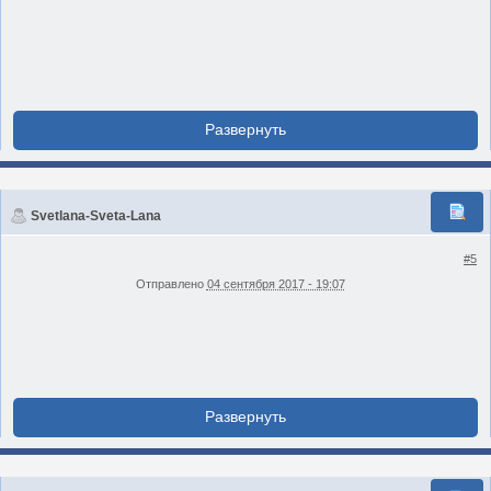
Svetlana-Sveta-Lana
#5
Отправлено
04 сентября 2017 - 19:07