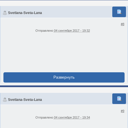
Svetlana-Sveta-Lana
#8
Отправлено
04 сентября 2017 - 19:32
Svetlana-Sveta-Lana
#9
Отправлено
04 сентября 2017 - 19:34