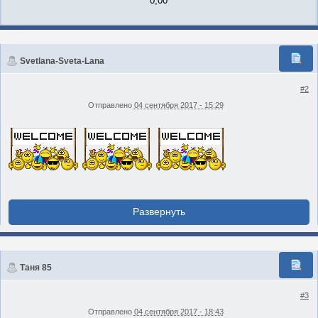
0,00
Svetlana-Sveta-Lana
#2
Отправлено
04 сентября 2017 - 15:29
Таня 85
#3
Отправлено
04 сентября 2017 - 18:43