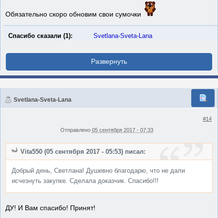
Обязательно скоро обновим свои сумочки
Спасибо сказали (1):
Svetlana-Sveta-Lana
Svetlana-Sveta-Lana
#14
Отправлено
05 сентября 2017 - 07:33
Vita550 (05 сентября 2017 - 05:53) писал:
Добрый день, Светлана! Душевно благодарю, что не дали
исчезнуть закупке. Сделала доказчик. Спасибо!!!
ДУ! И Вам спасибо! Принят!