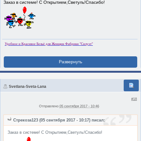
Заказ в системе! С Открытием,Светуль!Спасибо!
Удобное и Красивое Бельё для Женщин Фабрики "Силуэт"
Svetlana-Sveta-Lana
#18
Отправлено
05 сентября 2017 - 10:46
Стрекоза123 (05 сентября 2017 - 10:17) писал:
Заказ в системе! С Открытием,Светуль!Спасибо!