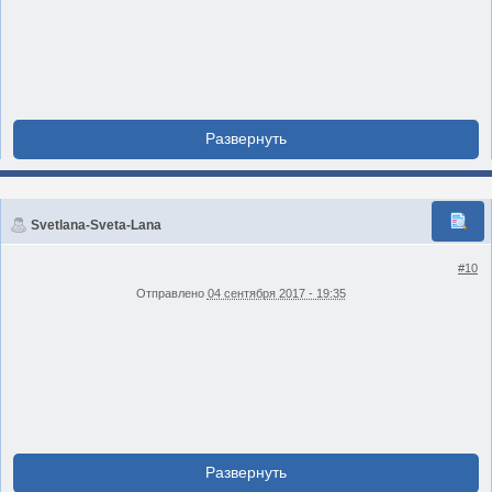
Svetlana-Sveta-Lana
#10
Отправлено
04 сентября 2017 - 19:35