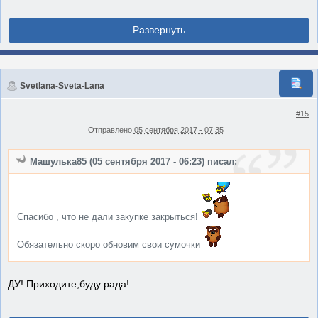
Svetlana-Sveta-Lana
#15
Отправлено
05 сентября 2017 - 07:35
Машулька85 (05 сентября 2017 - 06:23) писал:
Спасибо , что не дали закупке закрыться!
Обязательно скоро обновим свои сумочки
ДУ! Приходите,буду рада!