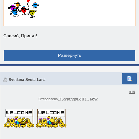
Спасиб, Принят!
Svetlana-Sveta-Lana
#19
Отправлено
05 сентября 2017 - 14:52