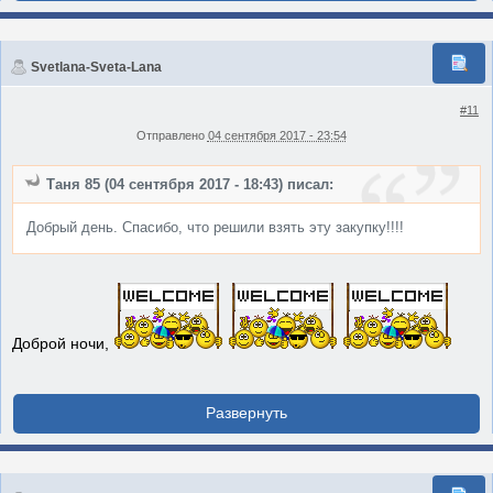
Svetlana-Sveta-Lana
#11
Отправлено
04 сентября 2017 - 23:54
Таня 85 (04 сентября 2017 - 18:43) писал:
Добрый день. Спасибо, что решили взять эту закупку!!!!
Доброй ночи,