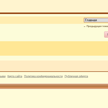
← Предыдущая тема
ными
Карта сайта
Политика конфиденциальности
Публичная оферта