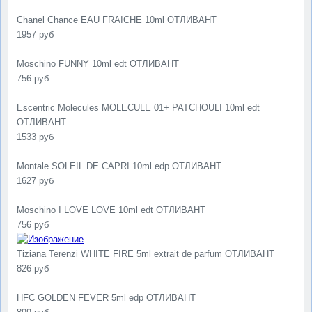
Chanel Chance EAU FRAICHE 10ml ОТЛИВАНТ
1957 руб
Moschino FUNNY 10ml edt ОТЛИВАНТ
756 руб
Escentric Molecules MOLECULE 01+ PATCHOULI 10ml edt
ОТЛИВАНТ
1533 руб
Montale SOLEIL DE CAPRI 10ml edp ОТЛИВАНТ
1627 руб
Moschino I LOVE LOVE 10ml edt ОТЛИВАНТ
756 руб
Tiziana Terenzi WHITE FIRE 5ml extrait de parfum ОТЛИВАНТ
826 руб
HFC GOLDEN FEVER 5ml edp ОТЛИВАНТ