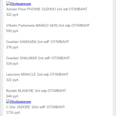
Armani Prive PIVOINE SUZHOU 1ml edt ОТЛИВАНТ
322 руб
Vilhelm Parfumerie MANGO SKIN 2ml edp ОТЛИВАНТ
550 руб
Guerlain SAMSARA 2ml edP ОТЛИВАНТ
378 руб
Guerlain SHALIMAR 2ml edP ОТЛИВАНТ
518 руб
Lancome MIRACLE 2ml edp ОТЛИВАНТ
322 руб
Byredo BLANCHE 2ml edp ОТЛИВАНТ
544 руб
C.Dior JADORE 10ml edP ОТЛИВАНТ
1724 руб