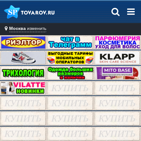
Москва
изменить