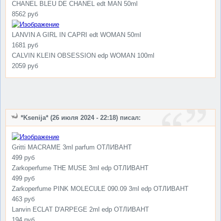
CHANEL BLEU DE CHANEL edt MAN 50ml
8562 руб
LANVIN A GIRL IN CAPRI edt WOMAN 50ml
1681 руб
CALVIN KLEIN OBSESSION edp WOMAN 100ml
2059 руб
*Ksenija* (26 июля 2024 - 22:18) писал:
Gritti MACRAME 3ml parfum ОТЛИВАНТ
499 руб
Zarkoperfume THE MUSE 3ml edp ОТЛИВАНТ
499 руб
Zarkoperfume PINK MOLECULE 090.09 3ml edp ОТЛИВАНТ
463 руб
Lanvin ECLAT D'ARPEGE 2ml edp ОТЛИВАНТ
194 руб