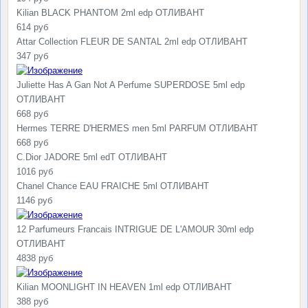
Kilian BLACK PHANTOM 2ml edp ОТЛИВАНТ
614 руб
Attar Collection FLEUR DE SANTAL 2ml edp ОТЛИВАНТ
347 руб
Juliette Has A Gan Not A Perfume SUPERDOSE 5ml edp
ОТЛИВАНТ
668 руб
Hermes TERRE D'HERMES men 5ml PARFUM ОТЛИВАНТ
668 руб
C.Dior JADORE 5ml edT ОТЛИВАНТ
1016 руб
Chanel Chance EAU FRAICHE 5ml ОТЛИВАНТ
1146 руб
12 Parfumeurs Francais INTRIGUE DE L'AMOUR 30ml edp
ОТЛИВАНТ
4838 руб
Kilian MOONLIGHT IN HEAVEN 1ml edp ОТЛИВАНТ
388 руб