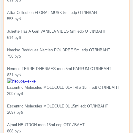
899 руб
Attar Collection FLORAL MUSK 5ml edp ОТЛИВАНТ
553 руб
Juliette Has A Gan VANILLA VIBES 5ml edp ОТЛИВАНТ
614 руб
Narciso Rodriguez Narciso POUDREE 5ml edp ОТЛИВАНТ
756 руб
Hermes TERRE D'HERMES men 5ml PARFUM ОТЛИВАНТ
831 руб
Escentric Molecules MOLECULE 01+ IRIS 15ml edt ОТЛИВАНТ
2097 руб
Escentric Molecules MOLECULE 01 15ml edt ОТЛИВАНТ
2097 руб
Ajmal NEUTRON men 15ml edp ОТЛИВАНТ
868 руб