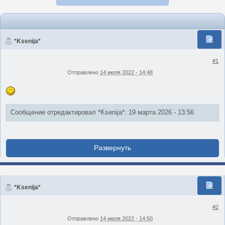
*Ksenija*
#1
Отправлено
14 июля 2022 - 14:48
Сообщение отредактировал *Ksenija*: 19 марта 2026 - 13:56
*Ksenija*
#2
Отправлено
14 июля 2022 - 14:50