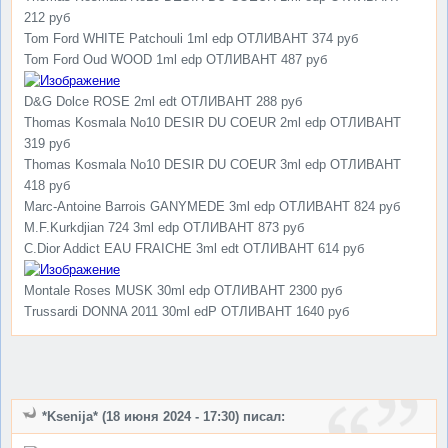
212 руб
Tom Ford WHITE Patchouli 1ml edp ОТЛИВАНТ 374 руб
Tom Ford Oud WOOD 1ml edp ОТЛИВАНТ 487 руб
D&G Dolce ROSE 2ml edt ОТЛИВАНТ 288 руб
Thomas Kosmala No10 DESIR DU COEUR 2ml edp ОТЛИВАНТ
319 руб
Thomas Kosmala No10 DESIR DU COEUR 3ml edp ОТЛИВАНТ
418 руб
Marc-Antoine Barrois GANYMEDE 3ml edp ОТЛИВАНТ 824 руб
M.F.Kurkdjian 724 3ml edp ОТЛИВАНТ 873 руб
C.Dior Addict EAU FRAICHE 3ml edt ОТЛИВАНТ 614 руб
Montale Roses MUSK 30ml edp ОТЛИВАНТ 2300 руб
Trussardi DONNA 2011 30ml edP ОТЛИВАНТ 1640 руб
*Ksenija* (18 июня 2024 - 17:30) писал: