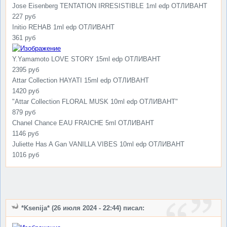
Jose Eisenberg TENTATION IRRESISTIBLE 1ml edp ОТЛИВАНТ
227 руб
Initio REHAB 1ml edp ОТЛИВАНТ
361 руб
Y.Yamamoto LOVE STORY 15ml edp ОТЛИВАНТ
2395 руб
Attar Collection HAYATI 15ml edp ОТЛИВАНТ
1420 руб
"Attar Collection FLORAL MUSK 10ml edp ОТЛИВАНТ"
879 руб
Chanel Chance EAU FRAICHE 5ml ОТЛИВАНТ
1146 руб
Juliette Has A Gan VANILLA VIBES 10ml edp ОТЛИВАНТ
1016 руб
*Ksenija* (26 июля 2024 - 22:44) писал: