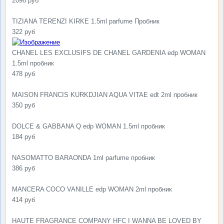
2098 руб
TIZIANA TERENZI KIRKE 1.5ml parfume Пробник
322 руб
CHANEL LES EXCLUSIFS DE CHANEL GARDENIA edp WOMAN
1.5ml пробник
478 руб
MAISON FRANCIS KURKDJIAN AQUA VITAE edt 2ml пробник
350 руб
DOLCE & GABBANA Q edp WOMAN 1.5ml пробник
184 руб
NASOMATTO BARAONDA 1ml parfume пробник
386 руб
MANCERA COCO VANILLE edp WOMAN 2ml пробник
414 руб
HAUTE FRAGRANCE COMPANY HFC I WANNA BE LOVED BY