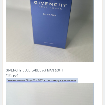
GIVENCHY BLUE LABEL edt MAN 100ml
4125 руб
Уменьшено на 6% (400 x 533) - Нажмите для увеличения