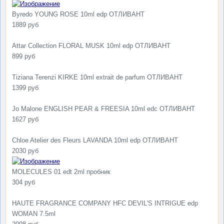
Byredo YOUNG ROSE 10ml edp ОТЛИВАНТ
1889 руб
Attar Collection FLORAL MUSK 10ml edp ОТЛИВАНТ
899 руб
Tiziana Terenzi KIRKE 10ml extrait de parfum ОТЛИВАНТ
1399 руб
Jo Malone ENGLISH PEAR & FREESIA 10ml edc ОТЛИВАНТ
1627 руб
Chloe Atelier des Fleurs LAVANDA 10ml edp ОТЛИВАНТ
2030 руб
MOLECULES 01 edt 2ml пробник
304 руб
HAUTE FRAGRANCE COMPANY HFC DEVIL'S INTRIGUE edp
WOMAN 7.5ml