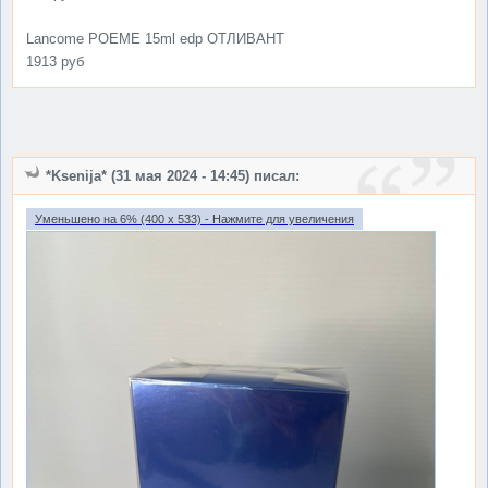
Lancome POEME 15ml edp ОТЛИВАНТ
1913 руб
*Ksenija* (31 мая 2024 - 14:45) писал:
Уменьшено на 6% (400 x 533) - Нажмите для увеличения