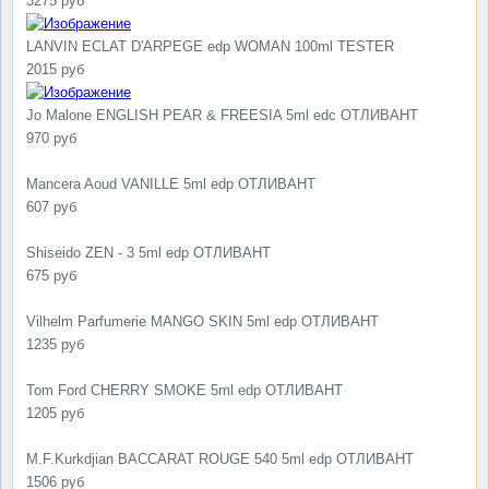
3275 руб
LANVIN ECLAT D'ARPEGE edp WOMAN 100ml TESTER
2015 руб
Jo Malone ENGLISH PEAR & FREESIA 5ml edc ОТЛИВАНТ
970 руб
Mancera Aoud VANILLE 5ml edp ОТЛИВАНТ
607 руб
Shiseido ZEN - 3 5ml edp ОТЛИВАНТ
675 руб
Vilhelm Parfumerie MANGO SKIN 5ml edp ОТЛИВАНТ
1235 руб
Tom Ford CHERRY SMOKE 5ml edp ОТЛИВАНТ
1205 руб
M.F.Kurkdjian BACCARAT ROUGE 540 5ml edp ОТЛИВАНТ
1506 руб