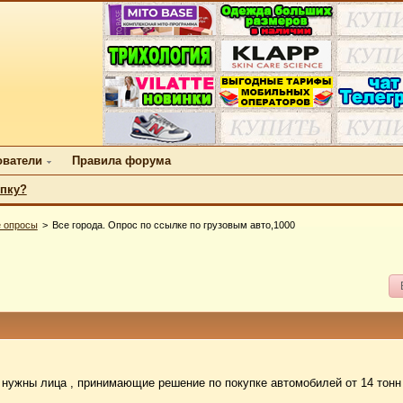
ователи
Правила форума
упку?
 опросы
Все города. Опрос по ссылке по грузовым авто,1000
нужны лица , принимающие решение по покупке автомобилей от 14 тонн (