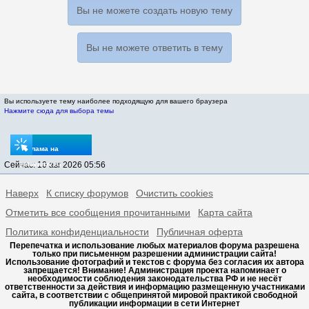
Вы не можете создать новую тему
Вы не можете ответить в тему
Вы используете тему наиболее подходящую для вашего браузера
Нажмите сюда для выбора темы
Реклама на
Сейчас: 10 авг 2026 05:56
sptovarov.ru
Наверх
К списку форумов
Очистить cookies
Отметить все сообщения прочитанными
Карта сайта
Политика конфиденциальности
Публичная оферта