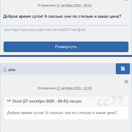
Отправлено
27 октября 2020 - 00:41
Доброе время суток! А сколько они по стельке и какая цена?
[url="https://sptovarov.ru/len-tolko-len-t216377.html"][/url]
alna
#3
Отправлено
27 октября 2020 - 12:03
Sizel (27 октября 2020 - 00:41) писал:
Доброе время суток! А сколько они по стельке и какая цена?