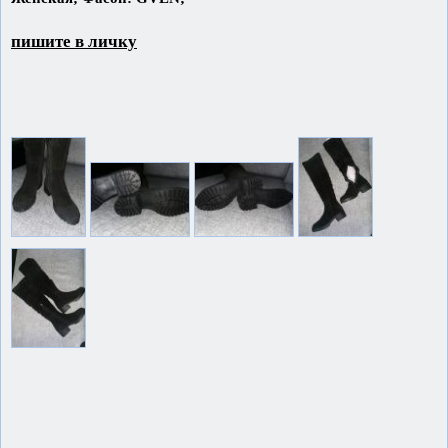
пишите в личку