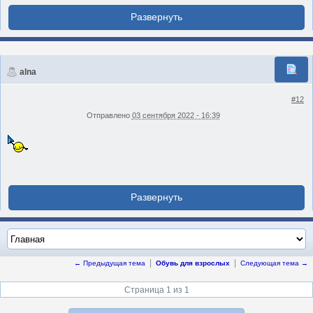
alna
#12
Отправлено
03 сентября 2022 - 16:39
← Предыдущая тема
Обувь для взрослых
Следующая тема →
Страница 1 из 1