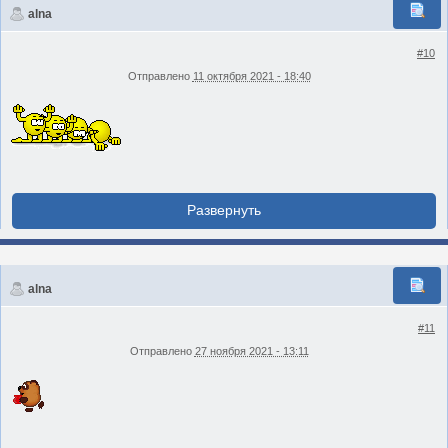
alna
#10
Отправлено
11 октября 2021 - 18:40
alna
#11
Отправлено
27 ноября 2021 - 13:11