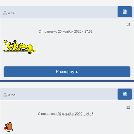
alna
#5
Отправлено
23 ноября 2020 - 17:52
alna
#6
Отправлено
20 декабря 2020 - 14:43