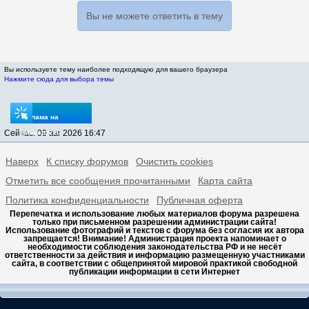
Вы не можете ответить в тему
Вы используете тему наиболее подходящую для вашего браузера
Нажмите сюда для выбора темы
Реклама на
Сейчас: 09 авг 2026 16:47
sptovarov.ru
Наверх
К списку форумов
Очистить cookies
Отметить все сообщения прочитанными
Карта сайта
Политика конфиденциальности
Публичная оферта