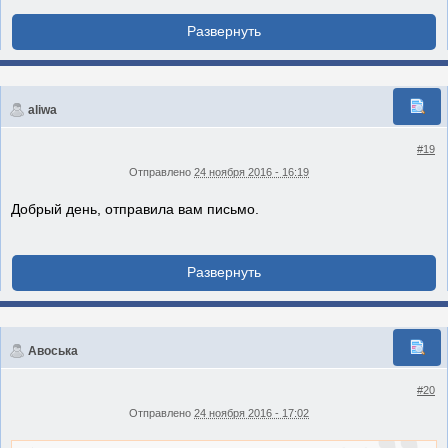
aliwa
#19
Отправлено
24 ноября 2016 - 16:19
Добрый день, отправила вам письмо.
Авоська
#20
Отправлено
24 ноября 2016 - 17:02