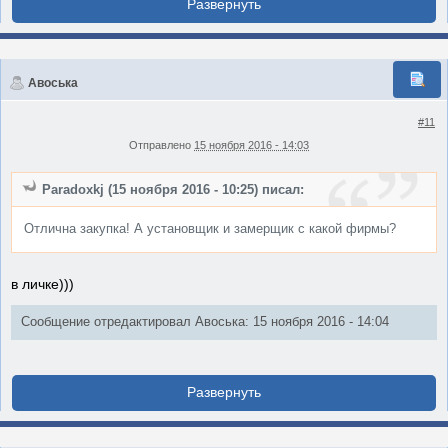
Авоська
#11
Отправлено
15 ноября 2016 - 14:03
Paradoxkj (15 ноября 2016 - 10:25) писал:
Отлична закупка! А установщик и замерщик с какой фирмы?
в личке)))
Сообщение отредактировал Авоська: 15 ноября 2016 - 14:04