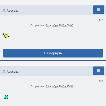
Авоська
#17
Отправлено
21 ноября 2016 - 00:05
Авоська
#18
Отправлено
23 ноября 2016 - 15:54