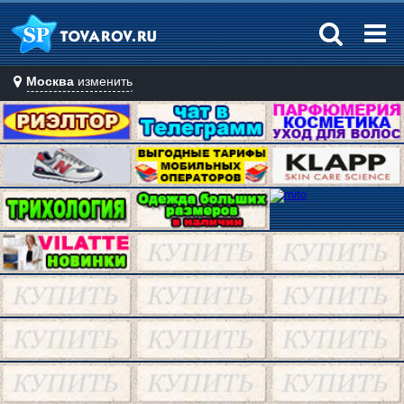
Москва
изменить