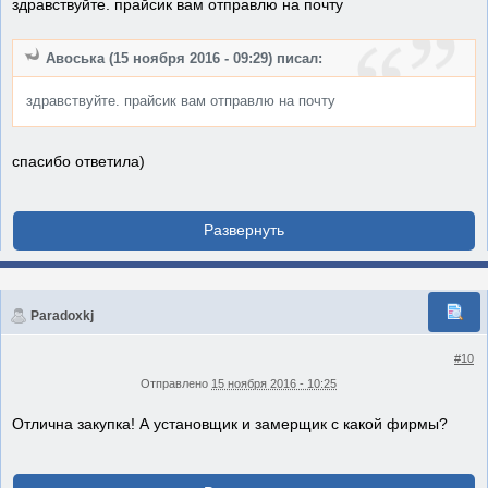
здравствуйте. прайсик вам отправлю на почту
Авоська (15 ноября 2016 - 09:29) писал:
здравствуйте. прайсик вам отправлю на почту
спасибо ответила)
Paradoxkj
#10
Отправлено
15 ноября 2016 - 10:25
Отлична закупка! А установщик и замерщик с какой фирмы?