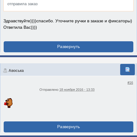
отправила заказ
Здравствуйте))))спасибо. Уточните ручки в заказе и фиксаторы)
Ответила Вас))))
Авоська
#16
Отправлено
18 ноября 2016 - 13:33