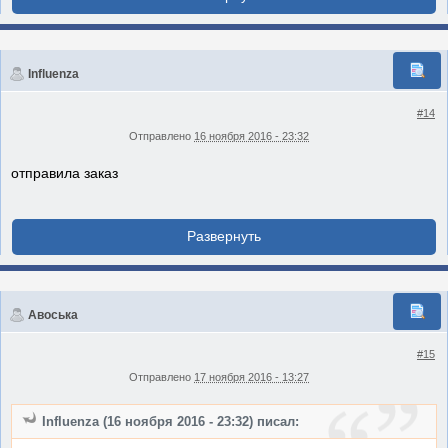
Influenza
#14
Отправлено
16 ноября 2016 - 23:32
отправила заказ
Авоська
#15
Отправлено
17 ноября 2016 - 13:27
Influenza (16 ноября 2016 - 23:32) писал: