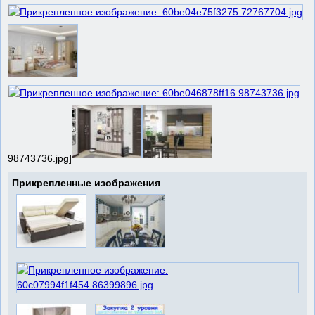
98743736.jpg]
Прикрепленные изображения