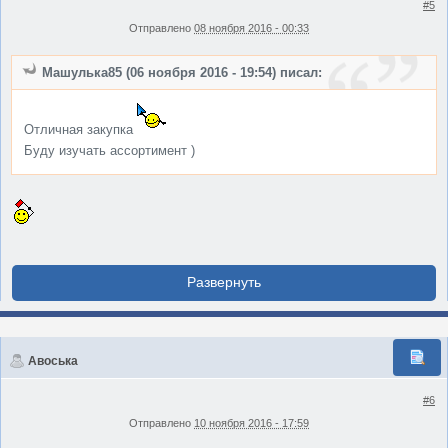
#5
Отправлено
08 ноября 2016 - 00:33
Машулька85 (06 ноября 2016 - 19:54) писал:
Отличная закупка
Буду изучать ассортимент )
Авоська
#6
Отправлено
10 ноября 2016 - 17:59