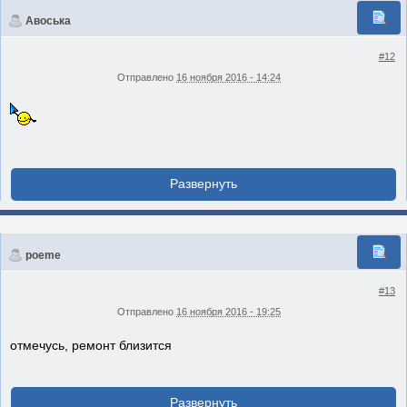
Авоська
#12
Отправлено
16 ноября 2016 - 14:24
poeme
#13
Отправлено
16 ноября 2016 - 19:25
отмечусь, ремонт близится