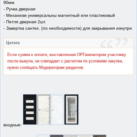
90мм
- Ручка дверная
- Механизм универсальны магнитный или пластиковый
- Петля дверная 2шт.
- Завертка сантех. (по необходимости) для закрывания изнутри
Цитата
Если сумма к оплате, выставленная ОРГанизатором участнику
после выкупа, не совпадает с расчетом по условиям закупки,
нужно сообщать Модераторам разделов
входные: