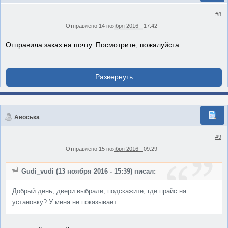
#8
Отправлено
14 ноября 2016 - 17:42
Отправила заказ на почту. Посмотрите, пожалуйста
Авоська
#9
Отправлено
15 ноября 2016 - 09:29
Gudi_vudi (13 ноября 2016 - 15:39) писал:
Добрый день, двери выбрали, подскажите, где прайс на
установку? У меня не показывает...