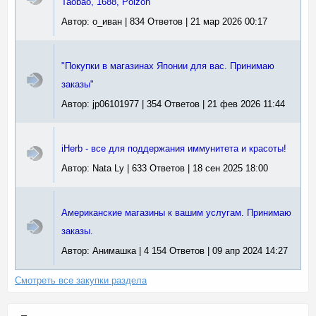
Taobao, 1688, Poizon
Автор: о_иван | 834 Ответов | 21 мар 2026 00:17
"Покупки в магазинах Японии для вас. Принимаю
заказы"
Автор: jp06101977 | 354 Ответов | 21 фев 2026 11:44
iHerb - все для поддержания иммунитета и красоты!
Автор: Nata Ly | 633 Ответов | 18 сен 2025 18:00
Американские магазины к вашим услугам. Принимаю
заказы.
Автор: Анимашка | 4 154 Ответов | 09 апр 2024 14:27
Смотреть все закупки раздела