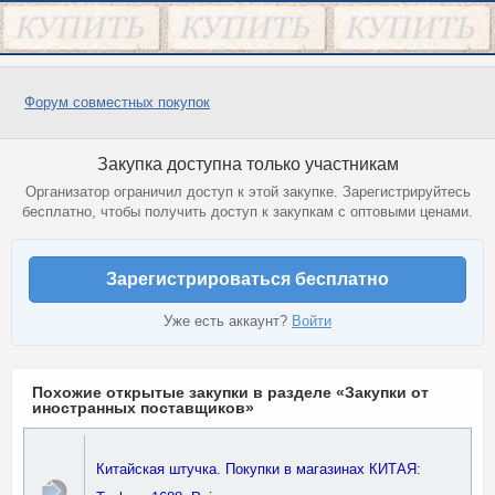
Форум совместных покупок
Закупка доступна только участникам
Организатор ограничил доступ к этой закупке. Зарегистрируйтесь
бесплатно, чтобы получить доступ к закупкам с оптовыми ценами.
Зарегистрироваться бесплатно
Уже есть аккаунт?
Войти
Похожие открытые закупки в разделе «Закупки от
иностранных поставщиков»
Китайская штучка. Покупки в магазинах КИТАЯ: