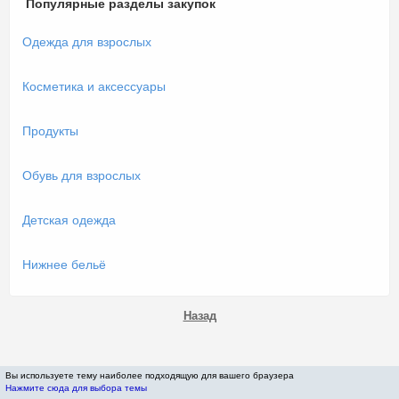
Популярные разделы закупок
Одежда для взрослых
Косметика и аксессуары
Продукты
Обувь для взрослых
Детская одежда
Нижнее бельё
Назад
Вы используете тему наиболее подходящую для вашего браузера
Нажмите сюда для выбора темы