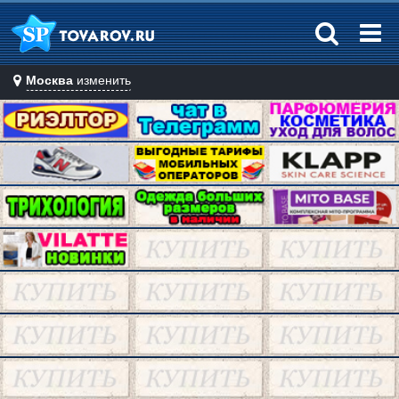
Москва
изменить