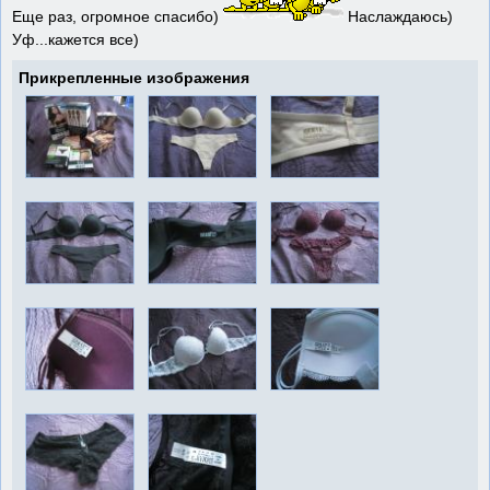
Еще раз, огромное спасибо)
Наслаждаюсь)
Уф...кажется все)
Прикрепленные изображения