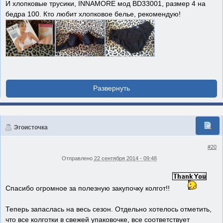
И хлопковые трусики, INNAMORE мод BD33001, размер 4 на
бедра 100. Кто любит хлопковое белье, рекомендую!
Эгоисточка
#20
Отправлено
22 сентября 2014 - 09:48
Спасибо огромное за полезную закупочку колгот!!
Теперь запаслась на весь сезон. Отдельно хотелось отметить,
что все колготки в свежей упаковочке, все соответствует