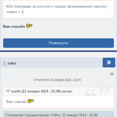
Юля благодарю за колготки и хорошо организованную закупку!
ловите + ))
Вам спасибо
Yollka
#9
Отправлено
22 января 2014 - 10:44
iusikk (21 января 2014 - 21:49) писал:
Вам спасибо
Сообщение отредактировал Yollka: 22 января 2014 - 10:46