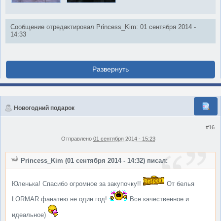
Сообщение отредактировал Princess_Kim: 01 сентября 2014 -
14:33
Новогодний подарок
#16
Отправлено
01 сентября 2014 - 15:23
Princess_Kim (01 сентября 2014 - 14:32) писал:
Юленька! Спасибо огромное за закупочку!!
От белья
LORMAR фанатею не один год!
Все качественное и
идеальное)