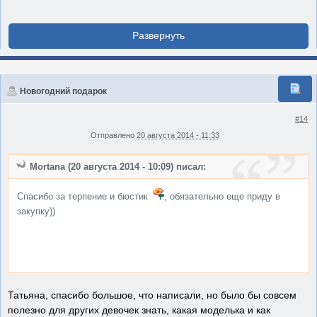
Новогодний подарок
#14
Отправлено
20 августа 2014 - 11:33
Mortana (20 августа 2014 - 10:09) писал:
Спасибо за терпение и бюстик
, обязательно еще приду в
закупку))
Татьяна, спасибо большое, что написали, но было бы совсем
полезно для других девочек знать, какая моделька и как