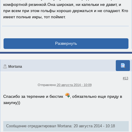
комфортной резинкой.Она широкая, ни капельки не давит, и
при всем при этом гольфы хорошо держаться и не спадают. Кто
имеет полные икры, тот поймет.
Mortana
#13
Отправлено
20 августа 2014 - 10:09
Спасибо за терпение и бюстик
, обязательно еще приду в
закупку))
Сообщение отредактировал Mortana: 20 августа 2014 - 10:18