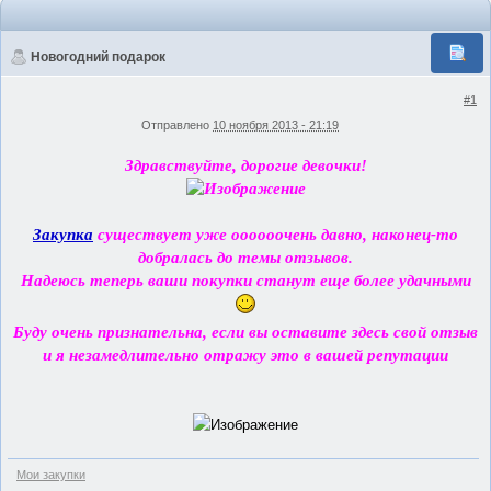
Новогодний подарок
#1
Отправлено
10 ноября 2013 - 21:19
Здравствуйте, дорогие девочки!
Закупка
существует уже оооооочень давно, наконец-то
добралась до темы отзывов.
Надеюсь теперь ваши покупки станут еще более удачными
Буду очень признательна, если вы оставите здесь свой отзыв
и я незамедлительно отражу это в вашей репутации
Мои закупки