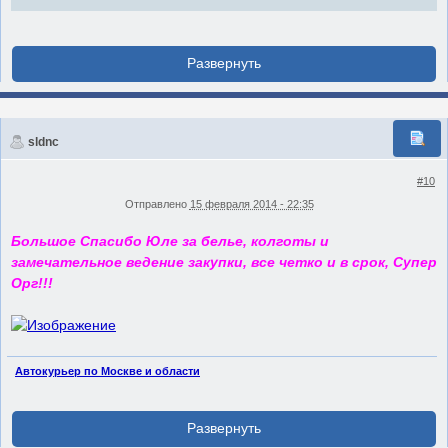
sldnc
#10
Отправлено
15 февраля 2014 - 22:35
Большое Спасибо Юле за белье, колготы и
замечательное ведение закупки, все четко и в срок, Супер
Орг!!!
Автокурьер по Москве и области