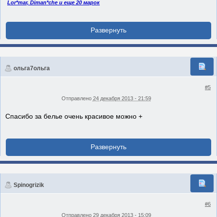
Lor*mar, Diman*che и еще 20 марок
ольга7ольга
#5
Отправлено
24 декабря 2013 - 21:59
Спасибо за белье очень красивое можно +
Spinogrizik
#6
Отправлено
29 декабря 2013 - 15:09