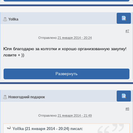
Yollka
#7
Отправлено
21 января 2014 - 20:24
Юля благодарю за колготки и хорошо организованную закупку!
ловите + ))
Новогодний подарок
#8
Отправлено
21 января 2014 - 21:49
Yollka (21 января 2014 - 20:24) писал: