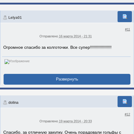
Lelya01
#11
Отправлено
16 марта 2014 - 21:31
Огромное спасибо за колготочки. Все супер!!!!!!!!!!!!!!!!!!
dolina
#12
Отправлено
19 марта 2014 - 20:33
Спасибо, за отличную закупку. Очень порадовали гольфы с