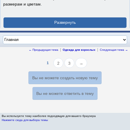
размерам и цветам.
← Предыдущая тема
Одежда для взрослых
Следующая тема →
1
2
3
→
Вы не можете создать новую тему
Вы не можете ответить в тему
Вы используете тему наиболее подходящую для вашего браузера
Нажмите сюда для выбора темы