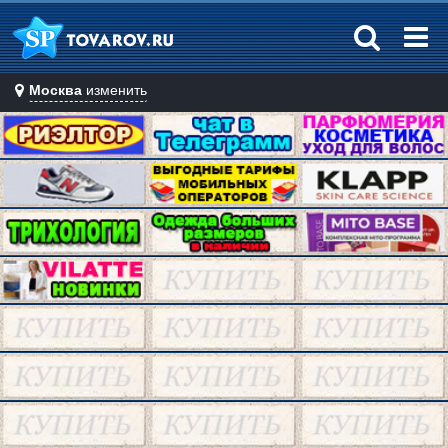
Москва
изменить