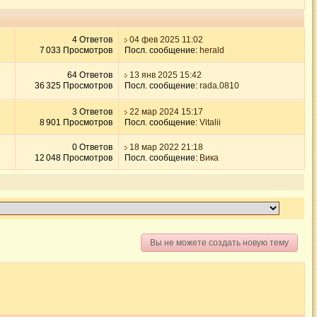
4 Ответов
04 фев 2025 11:02
7 033 Просмотров
Посл. сообщение:
herald
64 Ответов
13 янв 2025 15:42
36 325 Просмотров
Посл. сообщение:
rada.0810
3 Ответов
22 мар 2024 15:17
8 901 Просмотров
Посл. сообщение:
Vitalii
0 Ответов
18 мар 2022 21:18
12 048 Просмотров
Посл. сообщение:
Вика
Вы не можете создать новую тему