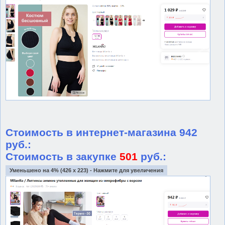
Стоимость в интернет-магазина 942
руб.:
Стоимость в закупке
501
руб.:
Уменьшено на 4% (426 x 223) - Нажмите для увеличения