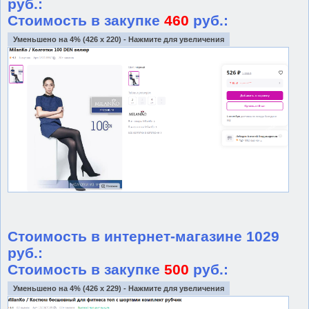
руб.:
Стоимость в закупке
460
руб.:
Уменьшено на 4% (426 x 220) - Нажмите для увеличения
Стоимость в интернет-магазине 1029
руб.:
Стоимость в закупке
500
руб.:
Уменьшено на 4% (426 x 229) - Нажмите для увеличения