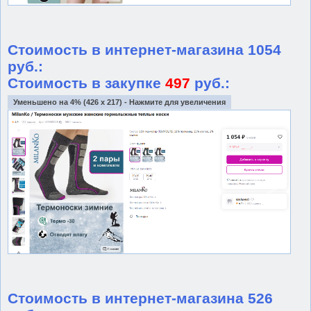
Стоимость в интернет-магазина 1054
руб.:
Стоимость в закупке
497
руб.:
Уменьшено на 4% (426 x 217) - Нажмите для увеличения
Стоимость в интернет-магазина 526