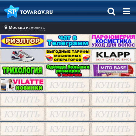
Москва
изменить