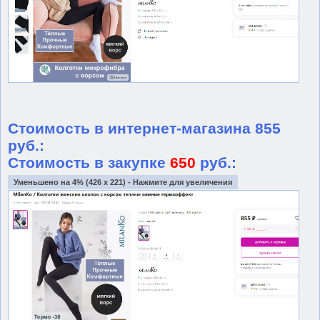
Стоимость в интернет-магазина 855
руб.:
Стоимость в закупке
650
руб.:
Уменьшено на 4% (426 x 221) - Нажмите для увеличения