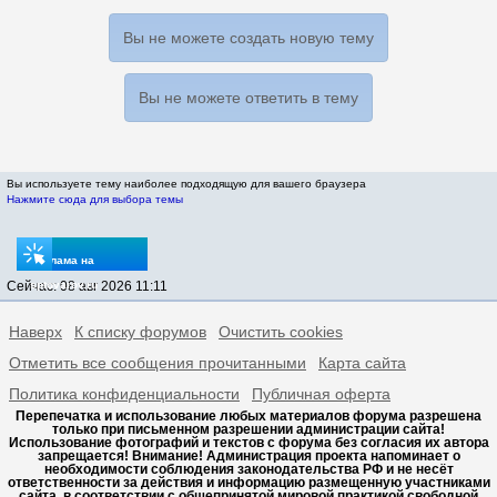
Вы не можете создать новую тему
Вы не можете ответить в тему
Вы используете тему наиболее подходящую для вашего браузера
Нажмите сюда для выбора темы
Реклама на
Сейчас: 08 авг 2026 11:11
sptovarov.ru
Наверх
К списку форумов
Очистить cookies
Отметить все сообщения прочитанными
Карта сайта
Политика конфиденциальности
Публичная оферта