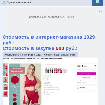
Пушистая мышка
#1
Отправлено
05 сентября 2023 - 00:02
Стоимость в интернет-магазина 1029
руб.:
Стоимость в закупке
500
руб.:
Уменьшено на 4% (426 x 221) - Нажмите для увеличения