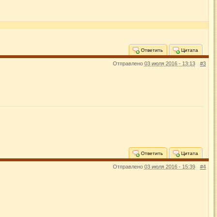
Ответить
Цитата
Отправлено
03 июля 2016 - 13:13
#3
Ответить
Цитата
Отправлено
03 июля 2016 - 15:39
#4