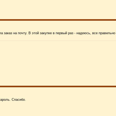
 заказ на почту. В этой закупке в первый раз - надеюсь, все правильно 
ароль. Спасибо.