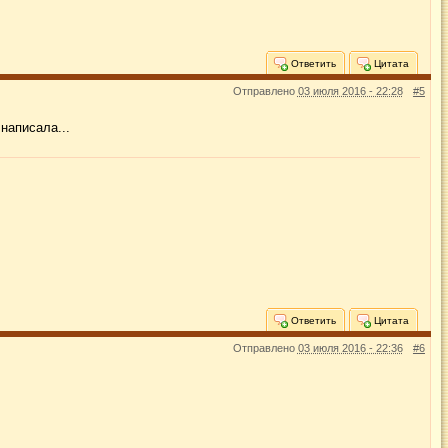
Ответить
Цитата
Отправлено
03 июля 2016 - 22:28
#5
написала...
Ответить
Цитата
Отправлено
03 июля 2016 - 22:36
#6