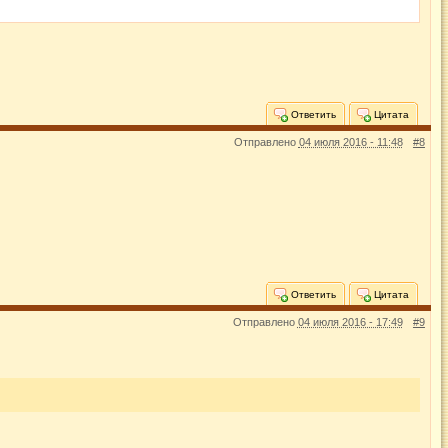
Ответить
Цитата
Отправлено
04 июля 2016 - 11:48
#8
Ответить
Цитата
Отправлено
04 июля 2016 - 17:49
#9