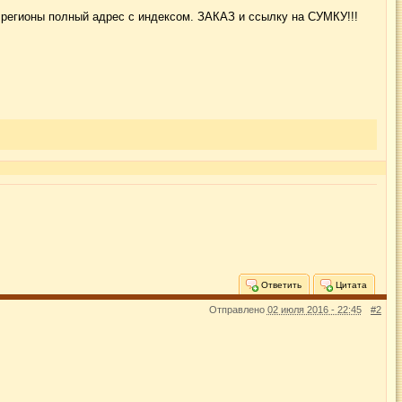
 регионы полный адрес с индексом. ЗАКАЗ и ссылку на СУМКУ!!!
Ответить
Цитата
Отправлено
02 июля 2016 - 22:45
#2