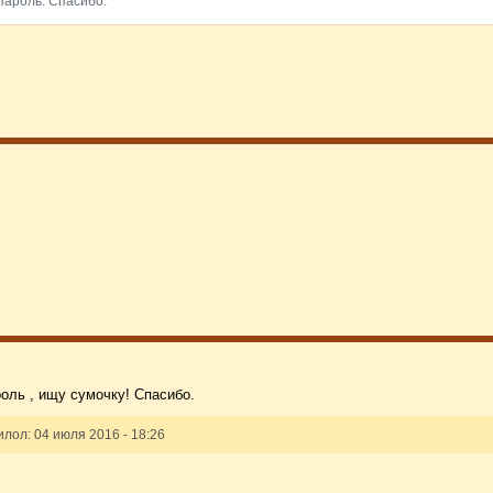
ароль. Спасибо.
!
оль , ищу сумочку! Спасибо.
ол: 04 июля 2016 - 18:26