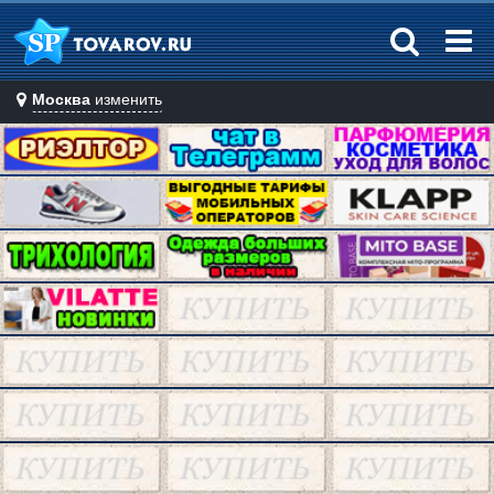
Москва
изменить