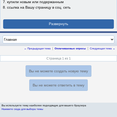
7. купили новым или подержанным
8. ссылка на Вашу страницу в соц. сеть
← Предыдущая тема
Оплачиваемые опросы
Следующая тема →
Страница 1 из 1
Вы не можете создать новую тему
Вы не можете ответить в тему
Вы используете тему наиболее подходящую для вашего браузера
Нажмите сюда для выбора темы