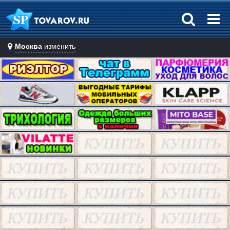
Москва
изменить