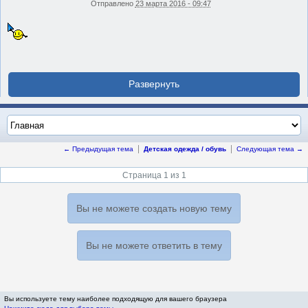
Отправлено
23 марта 2016 - 09:47
← Предыдущая тема
Детская одежда / обувь
Следующая тема →
Страница 1 из 1
Вы не можете создать новую тему
Вы не можете ответить в тему
Вы используете тему наиболее подходящую для вашего браузера