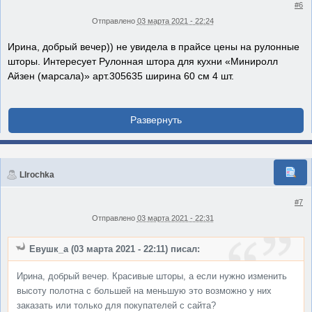
#6
Отправлено
03 марта 2021 - 22:24
Ирина, добрый вечер)) не увидела в прайсе цены на рулонные
шторы. Интересует Рулонная штора для кухни «Миниролл
Айзен (марсала)» арт.305635 ширина 60 см 4 шт.
LIrochka
#7
Отправлено
03 марта 2021 - 22:31
Евушк_а (03 марта 2021 - 22:11) писал:
Ирина, добрый вечер. Красивые шторы, а если нужно изменить
высоту полотна с большей на меньшую это возможно у них
заказать или только для покупателей с сайта?