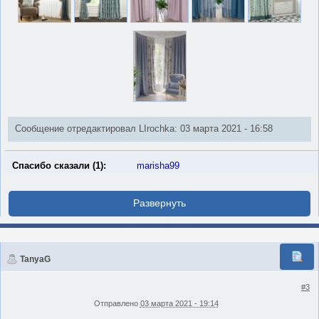
Сообщение отредактировал LIrochka: 03 марта 2021 - 16:58
Спасибо сказали (1):
marisha99
TanyaG
#3
Отправлено
03 марта 2021 - 19:14