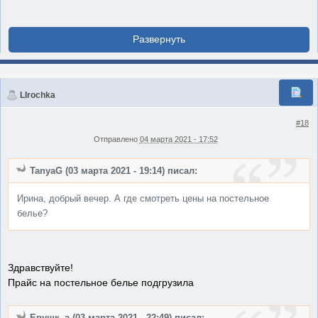
LIrochka
#18
Отправлено
04 марта 2021 - 17:52
TanyaG (03 марта 2021 - 19:14) писал:
Ирина, добрый вечер. А где смотреть цены на постельное
белье?
Здравствуйте!
Прайс на постельное белье подгрузила