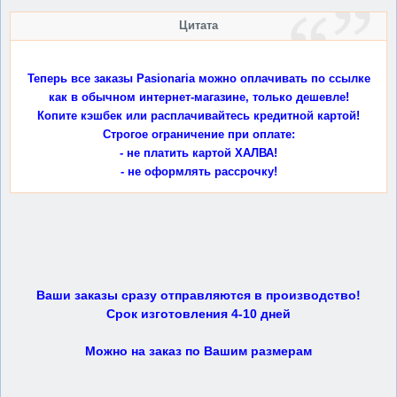
Цитата
Теперь все заказы Pasionaria можно оплачивать по ссылке
как в обычном интернет-магазине, только дешевле!
Копите кэшбек или расплачивайтесь кредитной картой!
Строгое ограничение при оплате:
- не платить картой ХАЛВА!
- не оформлять рассрочку!
Ваши заказы сразу отправляются в производство!
Срок изготовления 4-10 дней
Можно на заказ по Вашим размерам