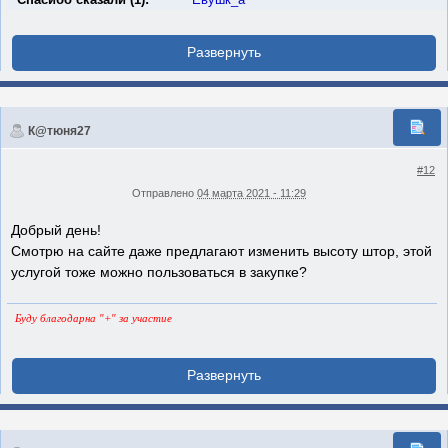
К@тюня27
#12
Отправлено
04 марта 2021 - 11:29
Добрый день!
Смотрю на сайте даже предлагают изменить высоту штор, этой
услугой тоже можно пользоваться в закупке?
Буду благодарна "+" за участие