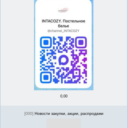
0,00
[000]
Новости закупки, акции, распродажи