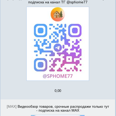
подписка на канал ТГ @sphome77
0,00
[MAX]
Видеообзор товаров, срочные распродажи только тут
- подписка на канал MAX