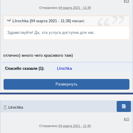
#14
Отправлено
04 марта 2021 - 11:39
LIrochka (04 марта 2021 - 11:38) писал:
Здравствуйте! Да, эта услуга доступна для нас
отлично) много чего красивого там)
Спасибо сказали (1):
LIrochka
LIrochka
#15
Отправлено
04 марта 2021 - 11:40