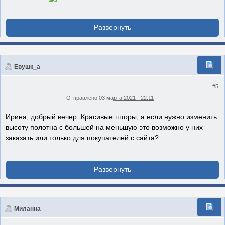
Евушк_а
#5
Отправлено
03 марта 2021 - 22:11
Ирина, добрый вечер. Красивые шторы, а если нужно изменить
высоту полотна с большей на меньшую это возможно у них
заказать или только для покупателей с сайта?
Миланна