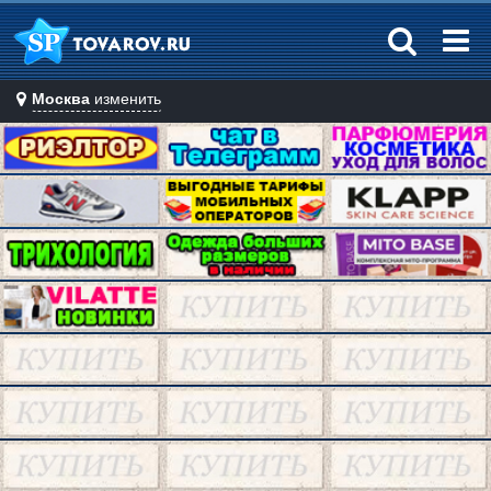
Москва
изменить