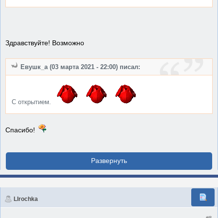
Здравствуйте! Возможно
Евушк_а (03 марта 2021 - 22:00) писал:
С открытием.
Спасибо!
LIrochka