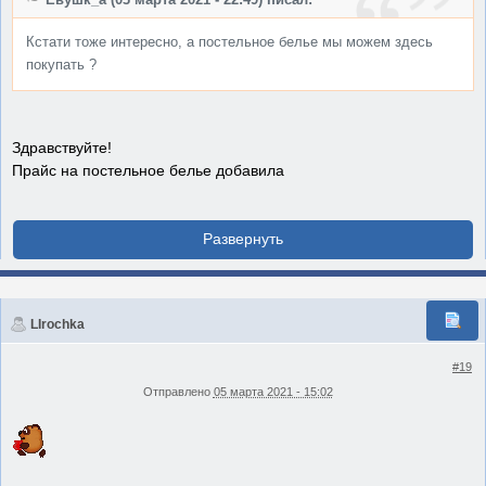
Евушк_а (03 марта 2021 - 22:49) писал:
Кстати тоже интересно, а постельное белье мы можем здесь
покупать ?
Здравствуйте!
Прайс на постельное белье добавила
LIrochka
#19
Отправлено
05 марта 2021 - 15:02