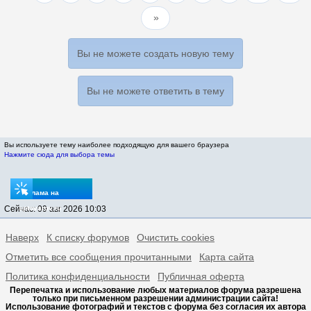
Вы не можете создать новую тему
Вы не можете ответить в тему
Вы используете тему наиболее подходящую для вашего браузера
Нажмите сюда для выбора темы
Реклама на
Сейчас: 09 авг 2026 10:03
sptovarov.ru
Наверх
К списку форумов
Очистить cookies
Отметить все сообщения прочитанными
Карта сайта
Политика конфиденциальности
Публичная оферта