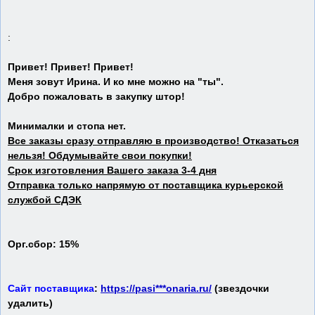
:
Привет! Привет! Привет!
Меня зовут Ирина. И ко мне можно на "ты".
Добро пожаловать в закупку штор!
Минималки и стопа нет.
Все заказы сразу отправляю в производство! Отказаться
нельзя! Обдумывайте свои покупки!
Срок изготовления Вашего заказа 3-4 дня
Отправка только напрямую от поставщика курьерской
службой СДЭК
Орг.сбор: 15%
Сайт поставщика
:
https://pasi***onaria.ru/
(звездочки
удалить)