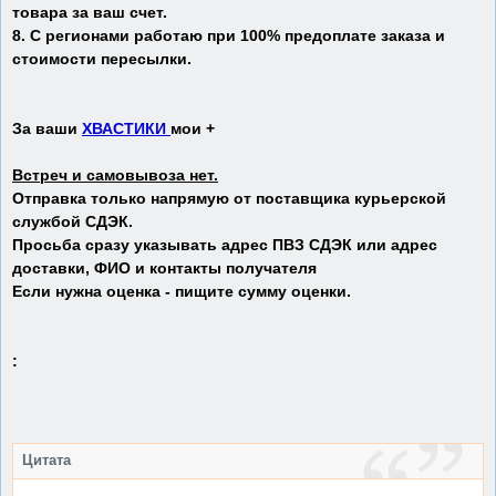
товара за ваш счет.
8. С регионами работаю при 100% предоплате заказа и
стоимости пересылки.
За ваши
ХВАСТИКИ
мои
+
Встреч и самовывоза нет.
Отправка только напрямую от поставщика курьерской
службой СДЭК.
Просьба сразу указывать адрес ПВЗ СДЭК или адрес
доставки, ФИО и контакты получателя
Если нужна оценка - пищите сумму оценки.
:
Цитата