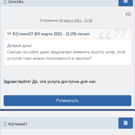
LIrochka
#13
Отправлено
04 марта 2021 - 11:38
К@тюня27 (04 марта 2021 - 11:29) писал:
Добрый день!
Смотрю на сайте даже предлагают изменить высоту штор, этой
услугой тоже можно пользоваться в закупке?
Здравствуйте! Да, эта услуга доступна для нас
К@тюня27