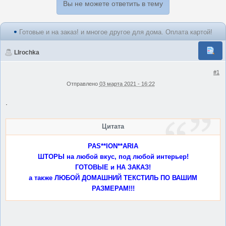
Вы не можете ответить в тему
Готовые и на заказ! и многое другое для дома. Оплата картой!
LIrochka
#1
Отправлено
03 марта 2021 - 16:22
.
Цитата
PAS**ION**ARIA
ШТОРЫ на любой вкус, под любой интерьер!
ГОТОВЫЕ и НА ЗАКАЗ!
а также ЛЮБОЙ ДОМАШНИЙ ТЕКСТИЛЬ ПО ВАШИМ
РАЗМЕРАМ!!!