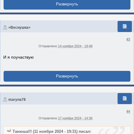
=Веснушка=
#3
Отправлено
14 ноября 2024 - 19:48
И я поучаствую
maryna78
#4
Отправлено
17 ноября 2024 - 14:36
Танюша!!! (11 ноября 2024 - 19:31) писал: