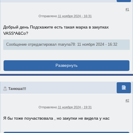
#1
Отправлено
11 ноября 2024 - 16:31
Добрый день Подскажите есть такая марка в закупках
VASS*A&Co?
Сообщение отредактировал maryna78: 11 ноября 2024 - 16:32
Танюша!!!
#2
Отправлено
11 ноября 2024 - 19:31
Я бы тоже поучаствовала , но закупки не видела у нас