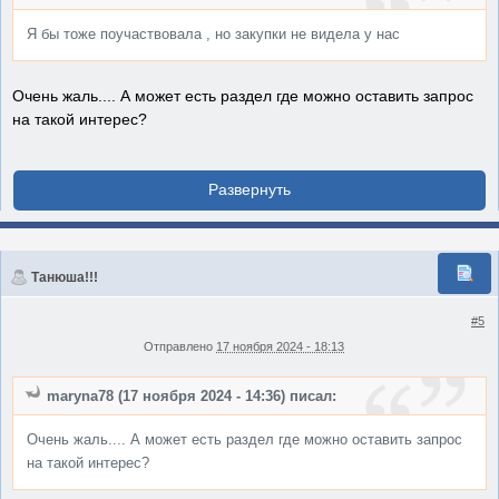
Я бы тоже поучаствовала , но закупки не видела у нас
Очень жаль.... А может есть раздел где можно оставить запрос
на такой интерес?
Танюша!!!
#5
Отправлено
17 ноября 2024 - 18:13
maryna78 (17 ноября 2024 - 14:36) писал:
Очень жаль.... А может есть раздел где можно оставить запрос
на такой интерес?