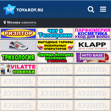
Москва
изменить