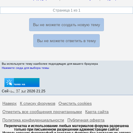
Страница 1 из 1
Вы не можете создать новую тему
Вы не можете ответить в тему
Вы используете тему наиболее подходящую для вашего браузера
Нажмите сюда для выбора темы
Реклама на
Сейчас: 07 авг 2026 21:25
sptovarov.ru
Наверх
К списку форумов
Очистить cookies
Отметить все сообщения прочитанными
Карта сайта
Политика конфиденциальности
Публичная оферта