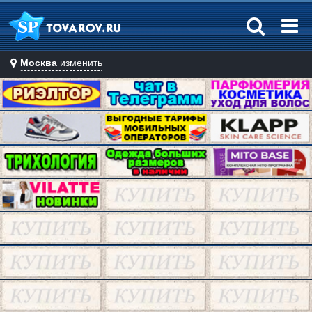
Москва
изменить