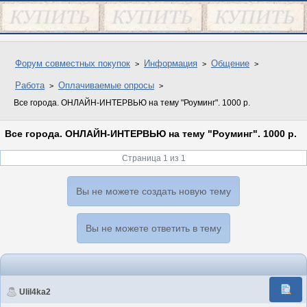
Форум совместных покупок
Информация
Общение
Работа
Оплачиваемые опросы
Все города. ОНЛАЙН-ИНТЕРВЬЮ на тему "Роуминг". 1000 р.
Все города. ОНЛАЙН-ИНТЕРВЬЮ на тему "Роуминг". 1000 р.
Страница 1 из 1
Вы не можете создать новую тему
Вы не можете ответить в тему
Ulil4ka2