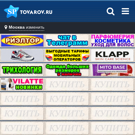
Москва
изменить