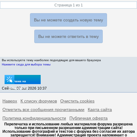
Страница 1 из 1
Вы не можете создать новую тему
Вы не можете ответить в тему
Вы используете тему наиболее подходящую для вашего браузера
Нажмите сюда для выбора темы
Реклама на
Сейчас: 07 авг 2026 10:37
sptovarov.ru
Наверх
К списку форумов
Очистить cookies
Отметить все сообщения прочитанными
Карта сайта
Политика конфиденциальности
Публичная оферта