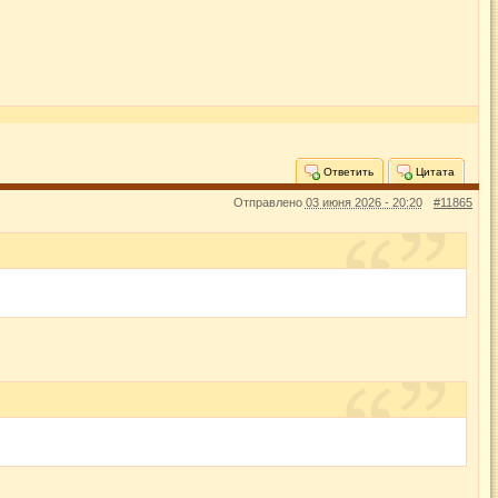
Ответить
Цитата
Отправлено
03 июня 2026 - 20:20
#11865