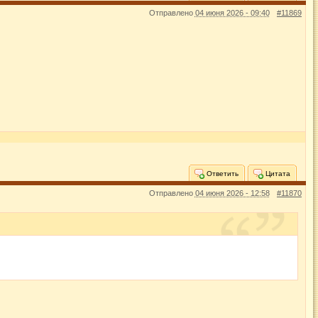
Отправлено
04 июня 2026 - 09:40
#11869
Ответить
Цитата
Отправлено
04 июня 2026 - 12:58
#11870