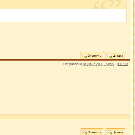
Ответить
Цитата
Отправлено
04 июня 2026 - 08:06
#11868
Ответить
Цитата