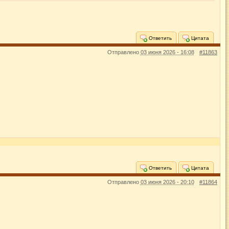
Ответить
Цитата
Отправлено
03 июня 2026 - 16:08
#11863
Ответить
Цитата
Отправлено
03 июня 2026 - 20:10
#11864