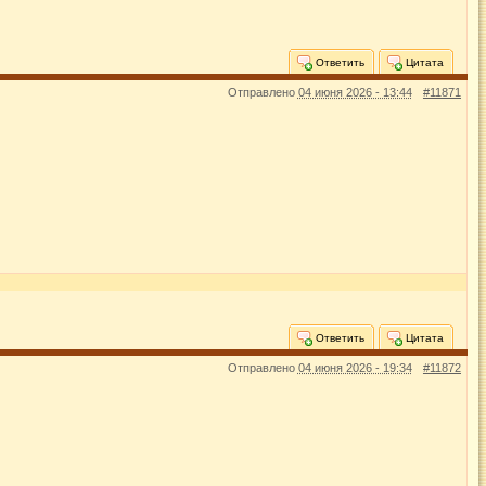
Ответить
Цитата
Отправлено
04 июня 2026 - 13:44
#11871
Ответить
Цитата
Отправлено
04 июня 2026 - 19:34
#11872