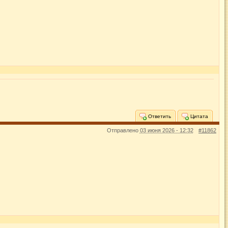
Ответить
Цитата
Отправлено
03 июня 2026 - 12:32
#11862