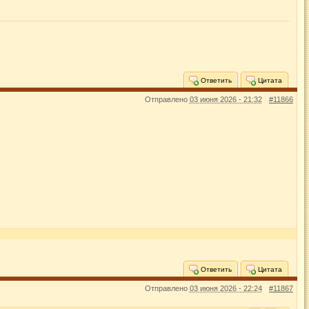
Ответить
Цитата
Отправлено
03 июня 2026 - 21:32
#11866
Ответить
Цитата
Отправлено
03 июня 2026 - 22:24
#11867