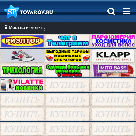
Москва
изменить