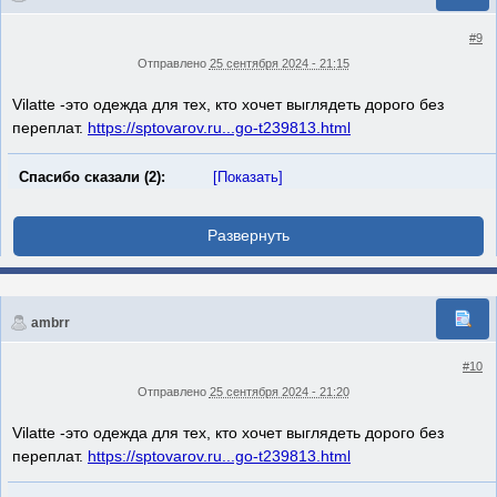
#9
Отправлено
25 сентября 2024 - 21:15
Vilatte -это одежда для тех, кто хочет выглядеть дорого без
переплат.
https://sptovarov.ru...go-t239813.html
Спасибо сказали (2):
[Показать]
ambrr
#10
Отправлено
25 сентября 2024 - 21:20
Vilatte -это одежда для тех, кто хочет выглядеть дорого без
переплат.
https://sptovarov.ru...go-t239813.html