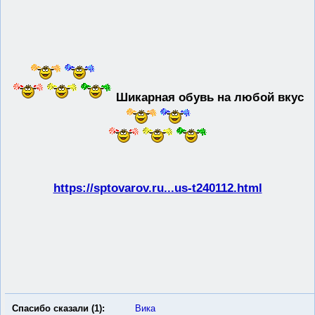
Шикарная обувь на любой вкус
https://sptovarov.ru...us-t240112.html
Спасибо сказали (1):
Вика