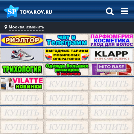
Москва
изменить