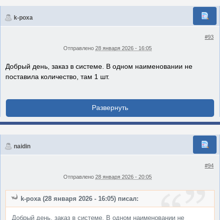
k-poxa
#93
Отправлено
28 января 2026 - 16:05
Добрый день, заказ в системе. В одном наименовании не
поставила количество, там 1 шт.
naidin
#94
Отправлено
28 января 2026 - 20:05
k-poxa (28 января 2026 - 16:05) писал:
Добрый день, заказ в системе. В одном наименовании не