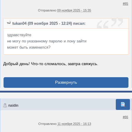
#85
Отправлено
09 ноября 2025 - 15:35
tukan04 (09 ноября 2025 - 12:24) писал:
здравствуйте
не могу по указанному паролю и лону зайти
может быть изменился?
Добрый день! Что-то сломалось, завтра свяжусь.
naidin
#86
Отправлено
11 ноября 2025 - 16:13