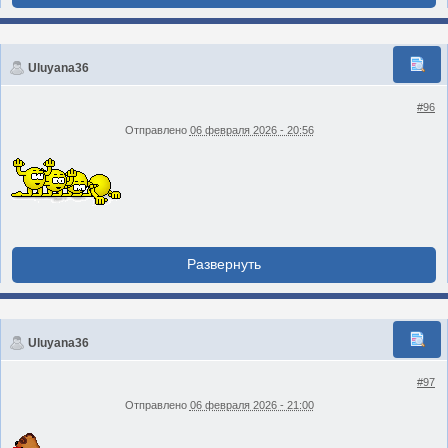
Uluyana36
#96
Отправлено
06 февраля 2026 - 20:56
Uluyana36
#97
Отправлено
06 февраля 2026 - 21:00