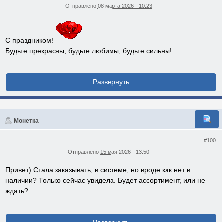
Отправлено
08 марта 2026 - 10:23
С праздником!
Будьте прекрасны, будьте любимы, будьте сильны!
Монетка
#100
Отправлено
15 мая 2026 - 13:50
Привет) Стала заказывать, в системе, но вроде как нет в
наличии? Только сейчас увидела. Будет ассортимент, или не
ждать?