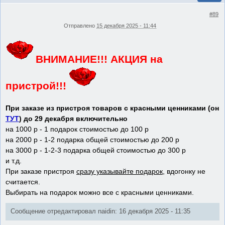
#89
Отправлено
15 декабря 2025 - 11:44
ВНИМАНИЕ!!! АКЦИЯ на
пристрой!!!
При заказе из пристроя товаров с красными ценниками (он
ТУТ
) до 29 декабря включительно
на 1000 р - 1 подарок стоимостью до 100 р
на 2000 р - 1-2 подарка общей стоимостью до 200 р
на 3000 р - 1-2-3 подарка общей стоимостью до 300 р
и т.д.
При заказе пристроя
сразу указывайте подарок
, вдогонку не
считается.
Выбирать на подарок можно все с красными ценниками.
Сообщение отредактировал naidin: 16 декабря 2025 - 11:35