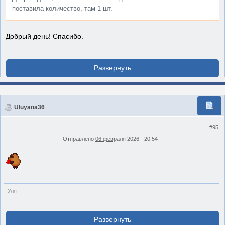
поставила количество, там 1 шт.
Добрый день! Спасибо.
Uluyana36
#95
Отправлено
06 февраля 2026 - 20:54
Уля