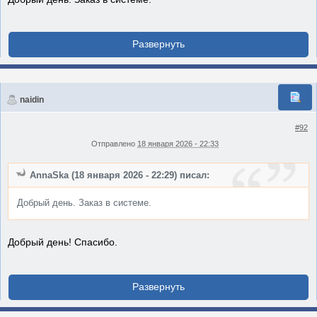
naidin
#92
Отправлено
18 января 2026 - 22:33
AnnaSka (18 января 2026 - 22:29) писал:
Добрый день. Заказ в системе.
Добрый день! Спасибо.