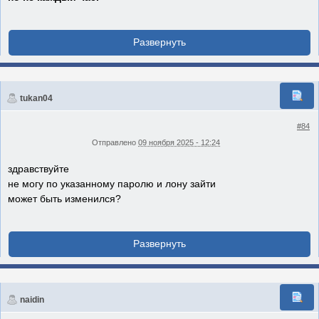
tukan04
#84
Отправлено
09 ноября 2025 - 12:24
здравствуйте
не могу по указанному паролю и лону зайти
может быть изменился?
naidin