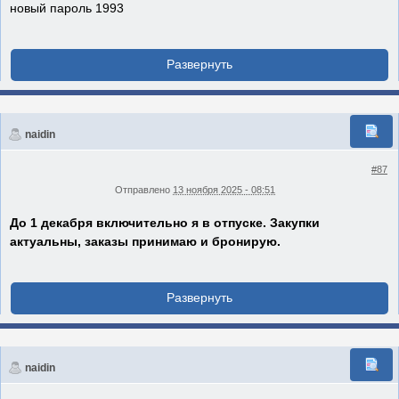
новый пароль 1993
naidin
#87
Отправлено
13 ноября 2025 - 08:51
До 1 декабря включительно я в отпуске. Закупки
актуальны, заказы принимаю и бронирую.
naidin