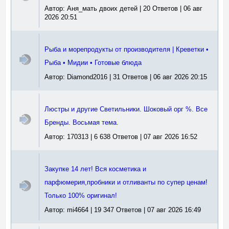
Автор: Аня_мать двоих детей | 20 Ответов | 06 авг
2026 20:51
Рыба и морепродукты от производителя | Креветки •
Рыба • Мидии • Готовые блюда
Автор: Diamond2016 | 31 Ответов | 06 авг 2026 20:15
Люстры и другие Светильники. Шоковый орг %. Все
Бренды. Восьмая тема.
Автор: 170313 | 6 638 Ответов | 07 авг 2026 16:52
Закупке 14 лет! Вся косметика и
парфюмерия,пробники и отливанты по супер ценам!
Только 100% оригинал!
Автор: mi4664 | 19 347 Ответов | 07 авг 2026 16:49