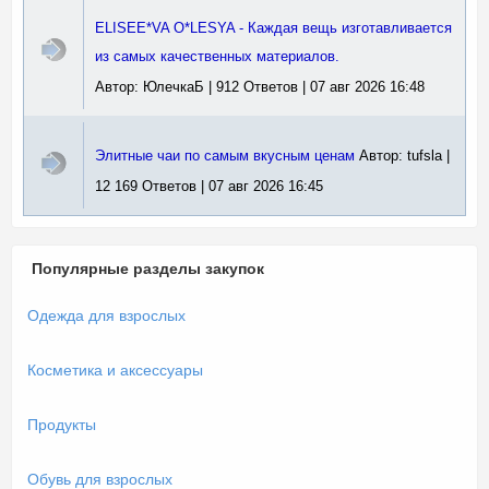
ELISEE*VA O*LESYA - Каждая вещь изготавливается
из самых качественных материалов.
Автор: ЮлечкаБ | 912 Ответов | 07 авг 2026 16:48
Элитные чаи по самым вкусным ценам
Автор: tufsla |
12 169 Ответов | 07 авг 2026 16:45
Популярные разделы закупок
Одежда для взрослых
Косметика и аксессуары
Продукты
Обувь для взрослых