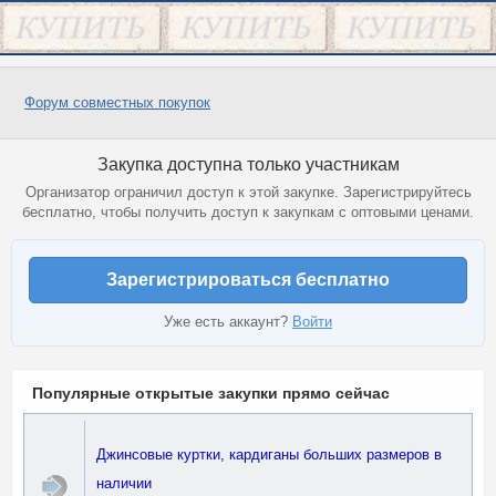
Форум совместных покупок
Закупка доступна только участникам
Организатор ограничил доступ к этой закупке. Зарегистрируйтесь
бесплатно, чтобы получить доступ к закупкам с оптовыми ценами.
Зарегистрироваться бесплатно
Уже есть аккаунт?
Войти
Популярные открытые закупки прямо сейчас
Джинсовые куртки, кардиганы больших размеров в
наличии