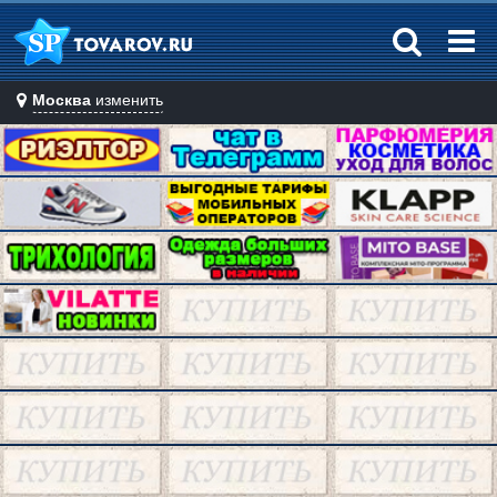
Москва
изменить